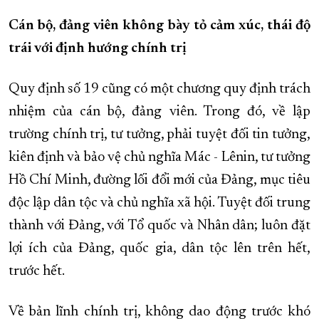
Cán bộ, đảng viên không bày tỏ cảm xúc, thái độ
trái với định hướng chính trị
Quy định số 19 cũng có một chương quy định trách
nhiệm của cán bộ, đảng viên. Trong đó, về lập
trường chính trị, tư tưởng, phải tuyệt đối tin tưởng,
kiên định và bảo vệ chủ nghĩa Mác - Lênin, tư tưởng
Hồ Chí Minh, đường lối đổi mới của Đảng, mục tiêu
độc lập dân tộc và chủ nghĩa xã hội. Tuyệt đối trung
thành với Đảng, với Tổ quốc và Nhân dân; luôn đặt
lợi ích của Đảng, quốc gia, dân tộc lên trên hết,
trước hết.
Về bản lĩnh chính trị, không dao động trước khó