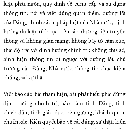
luật phát ngôn, quy định về cung cấp và sử dụng
thông tin; nói và viết đúng quan điểm, đường lối
của Đảng, chính sách, pháp luật của Nhà nước; định
hướng dư luận tích cực trên các phương tiện truyền
thông và không gian mạng; không bày tỏ cảm xúc,
thái độ trái với định hướng chính trị; không chia sẻ,
bình luận thông tin đi ngược với đường lối, chủ
trương của Đảng, Nhà nước, thông tin chưa kiểm
chứng, sai sự thật.
Viết báo cáo, bài tham luận, bài phát biểu phải đúng
định hướng chính trị, bảo đảm tính Đảng, tính
chiến đấu, tính giáo dục, nêu gương, khách quan,
chuẩn xác. Kiên quyết bảo vệ cái đúng, sự thật; kiên