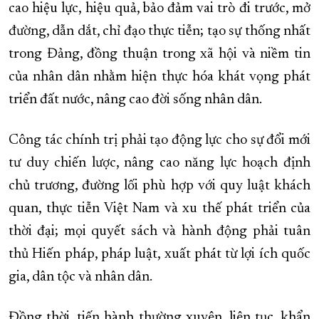
cao hiệu lực, hiệu quả, bảo đảm vai trò đi trước, mở
đường, dẫn dắt, chỉ đạo thực tiễn; tạo sự thống nhất
trong Đảng, đồng thuận trong xã hội và niềm tin
của nhân dân nhằm hiện thực hóa khát vọng phát
triển đất nước, nâng cao đời sống nhân dân.
Công tác chính trị phải tạo động lực cho sự đổi mới
tư duy chiến lược, nâng cao năng lực hoạch định
chủ trương, đường lối phù hợp với quy luật khách
quan, thực tiễn Việt Nam và xu thế phát triển của
thời đại; mọi quyết sách và hành động phải tuân
thủ Hiến pháp, pháp luật, xuất phát từ lợi ích quốc
gia, dân tộc và nhân dân.
Đồng thời, tiến hành thường xuyên, liên tục, khẩn