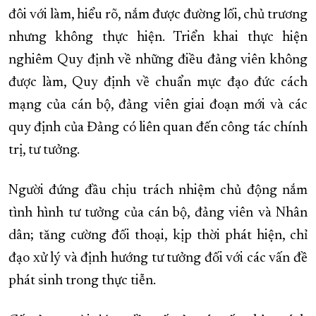
đôi với làm, hiểu rõ, nắm được đường lối, chủ trương
nhưng không thực hiện. Triển khai thực hiện
nghiêm Quy định về những điều đảng viên không
được làm, Quy định về chuẩn mực đạo đức cách
mạng của cán bộ, đảng viên giai đoạn mới và các
quy định của Đảng có liên quan đến công tác chính
trị, tư tưởng.
Người đứng đầu chịu trách nhiệm chủ động nắm
tình hình tư tưởng của cán bộ, đảng viên và Nhân
dân; tăng cường đối thoại, kịp thời phát hiện, chỉ
đạo xử lý và định hướng tư tưởng đối với các vấn đề
phát sinh trong thực tiễn.