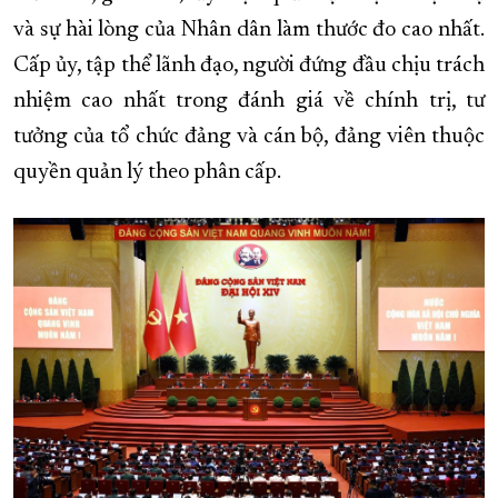
và sự hài lòng của Nhân dân làm thước đo cao nhất.
Cấp ủy, tập thể lãnh đạo, người đứng đầu chịu trách
nhiệm cao nhất trong đánh giá về chính trị, tư
tưởng của tổ chức đảng và cán bộ, đảng viên thuộc
quyền quản lý theo phân cấp.