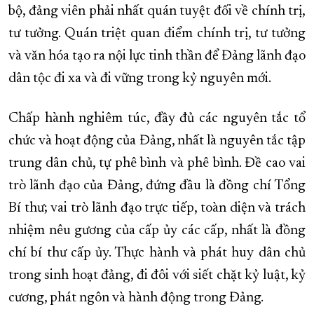
bộ, đảng viên phải nhất quán tuyệt đối về chính trị,
tư tưởng. Quán triệt quan điểm chính trị, tư tưởng
và văn hóa tạo ra nội lực tinh thần để Đảng lãnh đạo
dân tộc đi xa và đi vững trong kỷ nguyên mới.
Chấp hành nghiêm túc, đầy đủ các nguyên tắc tổ
chức và hoạt động của Đảng, nhất là nguyên tắc tập
trung dân chủ, tự phê bình và phê bình. Đề cao vai
trò lãnh đạo của Đảng, đứng đầu là đồng chí Tổng
Bí thư; vai trò lãnh đạo trực tiếp, toàn diện và trách
nhiệm nêu gương của cấp ủy các cấp, nhất là đồng
chí bí thư cấp ủy. Thực hành và phát huy dân chủ
trong sinh hoạt đảng, đi đôi với siết chặt kỷ luật, kỷ
cương, phát ngôn và hành động trong Đảng.