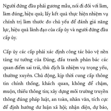
Người đứng đầu phải gương mẫu, nói đi đôi với làm,
làm đúng, hiệu quả; lấy kết quả thực hiện nhiệm vụ
chính trị làm thước đo chủ yếu để đánh giá năng
lực, hiệu quả lãnh đạo của cấp ủy và người đứng đầu
cấp ủy.
Cấp ủy các cấp phải xác định công tác bảo vệ nền
tảng tư tưởng của Đảng, đấu tranh phản bác các
quan điểm sai trái, thù địch là nhiệm vụ trọng yếu,
thường xuyên. Chủ động, kịp thời cung cấp thông
tin chính thống, khách quan, không để chậm,
muộn, thiếu thông tin; xây dựng môi trường truyền
thông đúng pháp luật, an toàn, nhân văn, tích cực
để định hướng dư luận xã hội; nhận diện, dự báo,