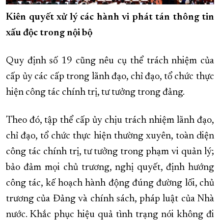
Kiên quyết xử lý các hành vi phát tán thông tin
xấu độc trong nội bộ
Quy định số 19 cũng nêu cụ thể trách nhiệm của
cấp ủy các cấp trong lãnh đạo, chỉ đạo, tổ chức thực
hiện công tác chính trị, tư tưởng trong đảng.
Theo đó, tập thể cấp ủy chịu trách nhiệm lãnh đạo,
chỉ đạo, tổ chức thực hiện thường xuyên, toàn diện
công tác chính trị, tư tưởng trong phạm vi quản lý;
bảo đảm mọi chủ trương, nghị quyết, định hướng
công tác, kế hoạch hành động đúng đường lối, chủ
trương của Đảng và chính sách, pháp luật của Nhà
nước. Khắc phục hiệu quả tình trạng nói không đi