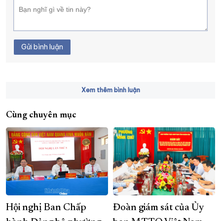
Gửi bình luận
Xem thêm bình luận
Cùng chuyên mục
Hội nghị Ban Chấp
Đoàn giám sát của Ủy