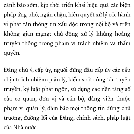
cảnh báo sớm, kịp thời triển khai hiệu quả các biện
pháp ứng phó, ngăn chặn, kiên quyết xử lý các hành
vi phát tán thông tin xấu độc trong nội bộ và trên
không gian mạng; chủ động xử lý khủng hoảng
truyền thông trong phạm vi trách nhiệm và thẩm
quyền.
Đáng chú ý, cấp ủy, người đứng đầu cấp ủy các cấp
chịu trách nhiệm quản lý, kiểm soát công tác tuyên
truyền, kỷ luật phát ngôn, sử dụng các nền tảng số
của cơ quan, đơn vị và cán bộ, đảng viên thuộc
phạm vi quản lý, đảm bảo mọi thông tin đúng chủ
trương, đường lối của Đảng, chính sách, pháp luật
của Nhà nước.