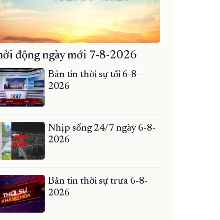
ởi động ngày mới 7-8-2026
Bản tin thời sự tối 6-8-
2026
Nhịp sống 24/7 ngày 6-8-
2026
Bản tin thời sự trưa 6-8-
2026