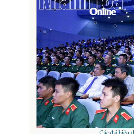
Các đại biểu 