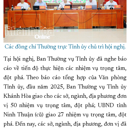
Các đồng chí Thường trực Tỉnh ủy chủ trì hội nghị.
Tại hội nghị, Ban Thường vụ Tỉnh ủy đã nghe báo
cáo về tiến độ thực hiện các nhiệm vụ trọng tâm,
đột phá. Theo báo cáo tổng hợp của Văn phòng
Tỉnh ủy, đầu năm 2025, Ban Thường vụ Tỉnh ủy
Khánh Hòa giao cho các sở, ngành, địa phương đơn
vị 50 nhiệm vụ trọng tâm, đột phá; UBND tỉnh
Ninh Thuận (cũ) giao 27 nhiệm vụ trọng tâm, đột
phá. Đến nay, các sở, ngành, địa phương, đơn vị đã