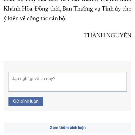
Khánh Hòa. Đồng thời, Ban Thường vụ Tỉnh ủy cho
ý kiến về công tác cán bộ.
THÀNH NGUYỄN
Gửi bình luận
Xem thêm bình luận