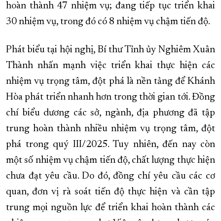
hoàn thành 47 nhiệm vụ; đang tiếp tục triển khai
30 nhiệm vụ, trong đó có 8 nhiệm vụ chậm tiến độ.
Phát biểu tại hội nghị, Bí thư Tỉnh ủy Nghiêm Xuân
Thành nhấn mạnh việc triển khai thực hiện các
nhiệm vụ trọng tâm, đột phá là nền tảng để Khánh
Hòa phát triển nhanh hơn trong thời gian tới. Đồng
chí biểu dương các sở, ngành, địa phương đã tập
trung hoàn thành nhiều nhiệm vụ trọng tâm, đột
phá trong quý III/2025. Tuy nhiên, đến nay còn
một số nhiệm vụ chậm tiến độ, chất lượng thực hiện
chưa đạt yêu cầu. Do đó, đồng chí yêu cầu các cơ
quan, đơn vị rà soát tiến độ thực hiện và cần tập
trung mọi nguồn lực để triển khai hoàn thành các