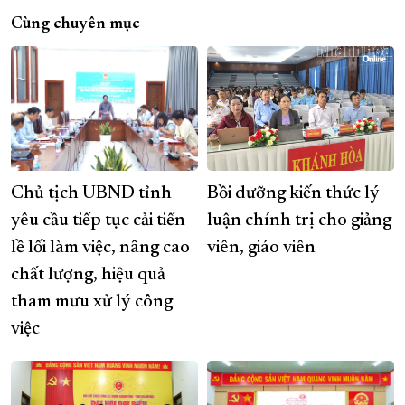
Cùng chuyên mục
Chủ tịch UBND tỉnh
Bồi dưỡng kiến thức lý
yêu cầu tiếp tục cải tiến
luận chính trị cho giảng
lề lối làm việc, nâng cao
viên, giáo viên
chất lượng, hiệu quả
tham mưu xử lý công
việc