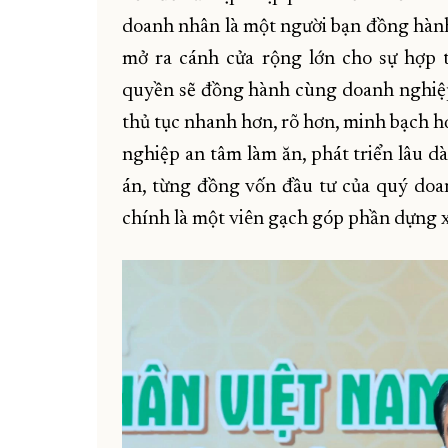
doanh nhân là một người bạn đồng hành
mở ra cánh cửa rộng lớn cho sự hợp t
quyền sẽ đồng hành cùng doanh nghiệp 
thủ tục nhanh hơn, rõ hơn, minh bạch h
nghiệp an tâm làm ăn, phát triển lâu d
án, từng đồng vốn đầu tư của quý doa
chính là một viên gạch góp phần dựng 