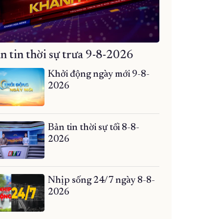
n tin thời sự trưa 9-8-2026
Khởi động ngày mới 9-8-
2026
Bản tin thời sự tối 8-8-
2026
Nhịp sống 24/7 ngày 8-8-
2026