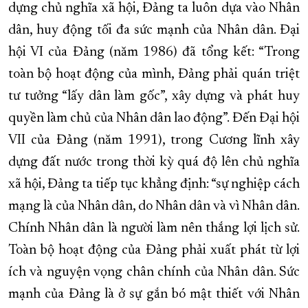
dựng chủ nghĩa xã hội, Đảng ta luôn dựa vào Nhân
dân, huy động tối đa sức mạnh của Nhân dân. Đại
hội VI của Đảng (năm 1986) đã tổng kết: “Trong
toàn bộ hoạt động của mình, Đảng phải quán triệt
tư tưởng “lấy dân làm gốc”, xây dựng và phát huy
quyền làm chủ của Nhân dân lao động”. Đến Đại hội
VII của Đảng (năm 1991), trong Cương lĩnh xây
dựng đất nước trong thời kỳ quá độ lên chủ nghĩa
xã hội, Đảng ta tiếp tục khẳng định: “sự nghiệp cách
mạng là của Nhân dân, do Nhân dân và vì Nhân dân.
Chính Nhân dân là người làm nên thắng lợi lịch sử.
Toàn bộ hoạt động của Đảng phải xuất phát từ lợi
ích và nguyện vọng chân chính của Nhân dân. Sức
mạnh của Đảng là ở sự gắn bó mật thiết với Nhân