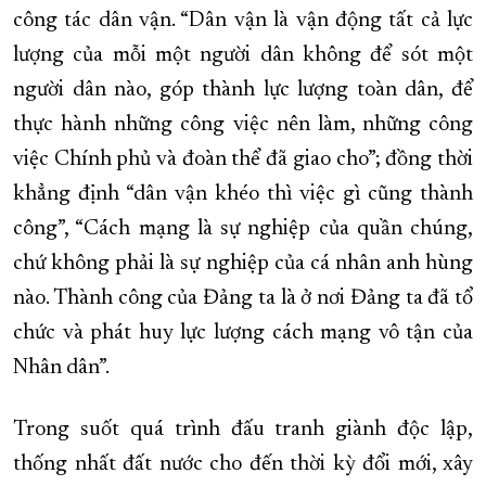
công tác dân vận. “Dân vận là vận động tất cả lực
lượng của mỗi một người dân không để sót một
người dân nào, góp thành lực lượng toàn dân, để
thực hành những công việc nên làm, những công
việc Chính phủ và đoàn thể đã giao cho”; đồng thời
khẳng định “dân vận khéo thì việc gì cũng thành
công”, “Cách mạng là sự nghiệp của quần chúng,
chứ không phải là sự nghiệp của cá nhân anh hùng
nào. Thành công của Đảng ta là ở nơi Đảng ta đã tổ
chức và phát huy lực lượng cách mạng vô tận của
Nhân dân”.
Trong suốt quá trình đấu tranh giành độc lập,
thống nhất đất nước cho đến thời kỳ đổi mới, xây