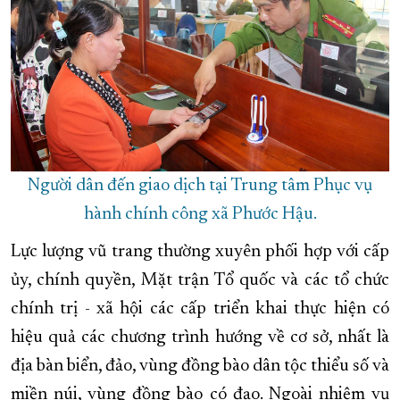
Người dân đến giao dịch tại Trung tâm Phục vụ
hành chính công xã Phước Hậu.
Lực lượng vũ trang thường xuyên phối hợp với cấp
ủy, chính quyền, Mặt trận Tổ quốc và các tổ chức
chính trị - xã hội các cấp triển khai thực hiện có
hiệu quả các chương trình hướng về cơ sở, nhất là
địa bàn biển, đảo, vùng đồng bào dân tộc thiểu số và
miền núi, vùng đồng bào có đạo. Ngoài nhiệm vụ