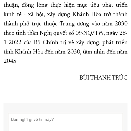
thuận, đồng lòng thực hiện mục tiêu phát triển
kinh tế - xã hội, xây dựng Khánh Hòa trở thành
thành phố trực thuộc Trung ương vào năm 2030
theo tinh thần Nghị quyết số 09-NQ/TW, ngày 28-
1-2022 của Bộ Chính trị về xây dựng, phát triển
tỉnh Khánh Hòa đến năm 2030, tầm nhìn đến năm
2045.
BÙI THANH TRÚC