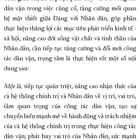
dân vận trong việc củng cố, tăng cường mối quan
hệ mật thiết giữa Đảng với Nhân dân, góp phần
thực hiện thắng lợi các mục tiêu phát triển kinh tế -
xã hội, nâng cao đời sống vật chất và tinh thần của
Nhân dân, cần tiếp tục tăng cường và đổi mới công
tác dân vận, trọng tâm là thực hiện tốt một số nội
dung sau:
Một là,
tiếp tục quán triệt, nâng cao nhận thức của
cả hệ thống chính trị và Nhân dân về vị trí, vai trò,
tầm quan trọng của công tác dân vận, tạo sự
chuyển biến mạnh mẽ về hành động và trách nhiệm
của cả hệ thống chính trị trong thực hiện công tác
dân vận; phát huy vai trò của Nhân dân, sức mạnh