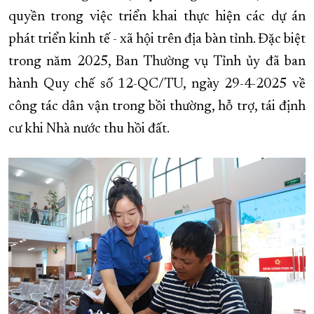
quyền trong việc triển khai thực hiện các dự án
phát triển kinh tế - xã hội trên địa bàn tỉnh. Đặc biệt
trong năm 2025, Ban Thường vụ Tỉnh ủy đã ban
hành Quy chế số 12-QC/TU, ngày 29-4-2025 về
công tác dân vận trong bồi thường, hỗ trợ, tái định
cư khi Nhà nước thu hồi đất.