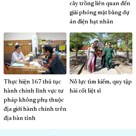
cây trồng liên quan đến
giải phóng mặt bằng dự
án điện hạt nhân
Thực hiện 167 thủ tục
Nỗ lực tìm kiếm, quy tập
hành chính lĩnh vực tư
hài cốt liệt sĩ
pháp không phụ thuộc
địa giới hành chính trên
địa bàn tỉnh