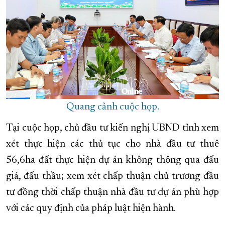
Quang cảnh cuộc họp.
Tại cuộc họp, chủ đầu tư kiến nghị UBND tỉnh xem
xét thực hiện các thủ tục cho nhà đầu tư thuê
56,6ha đất thực hiện dự án không thông qua đấu
giá, đấu thầu; xem xét chấp thuận chủ trương đầu
tư đồng thời chấp thuận nhà đầu tư dự án phù hợp
với các quy định của pháp luật hiện hành.