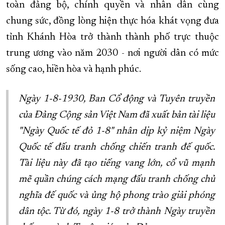
toàn đảng bộ, chính quyền và nhân dân cùng
chung sức, đồng lòng hiện thực hóa khát vọng đưa
tỉnh Khánh Hòa trở thành thành phố trực thuộc
trung ương vào năm 2030 - nơi người dân có mức
sống cao, hiền hòa và hạnh phúc.
Ngày 1-8-1930, Ban Cổ động và Tuyên truyền
của Đảng Cộng sản Việt Nam đã xuất bản tài liệu
"Ngày Quốc tế đỏ 1-8" nhân dịp kỷ niệm Ngày
Quốc tế đấu tranh chống chiến tranh đế quốc.
Tài liệu này đã tạo tiếng vang lớn, cổ vũ mạnh
mẽ quần chúng cách mạng đấu tranh chống chủ
nghĩa đế quốc và ủng hộ phong trào giải phóng
dân tộc. Từ đó, ngày 1-8 trở thành Ngày truyền