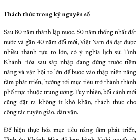
Thách thức trong kỷ nguyên số
Sau 80 năm thành lập nước, 50 năm thống nhất đất
nước và gần 40 năm đổi mới, Việt Nam đã đạt được
nhiều thành tựu to lớn, có ý nghĩa lịch sử. Tỉnh
Khánh Hòa sau sáp nhập đang đứng trước tiềm
năng và vận hội to lớn để bước vào thập niên nâng
tầm phát triển, hướng tới mục tiêu trở thành thành
phố trực thuộc trung ương. Tuy nhiên, bối cảnh mới
cũng đặt ra không ít khó khăn, thách thức cho
công tác tuyên giáo, dân vận.
Để hiện thực hóa mục tiêu nâng tầm phát triển,