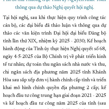
thông qua dự thảo Nghị quyết hội nghị.
Tại hội nghị, sau khi thực hiện quy trình công tác
cán bộ, các đại biểu đã thảo luận và thông qua dự
thảo các văn kiện trình Đại hội đại biểu Đảng bộ
tỉnh lần thứ XIX, nhiệm kỳ 2025 - 2030; Kế hoạch
hành động của Tỉnh ủy thực hiện Nghị quyết số 68,
ngày 4-5-2025 của Bộ Chính trị về phát triển kinh
tế tư nhân; dự toán thu ngân sách nhà nước và thu,
chi ngân sách địa phương năm 2025 tỉnh Khánh
Hòa sau sắp xếp đơn vị hành chính cấp tỉnh và triển
khai mô hình chính quyền địa phương 2 cấp; kế
hoạch đầu tư công trung hạn giai đoạn 2021 - 2025
và kế hoạch đầu tư công năm 2025 của tỉnh (sau