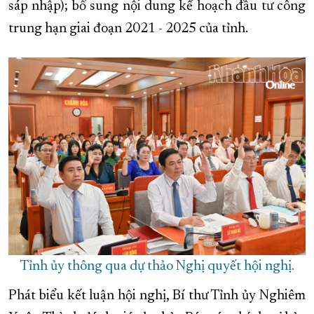
sáp nhập); bổ sung nội dung kế hoạch đầu tư công
trung hạn giai đoạn 2021 - 2025 của tỉnh.
Tỉnh ủy thông qua dự thảo Nghị quyết hội nghị.
Phát biểu kết luận hội nghị, Bí thư Tỉnh ủy Nghiêm