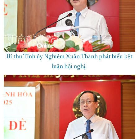
Bí thư Tỉnh ủy Nghiêm Xuân Thành phát biểu kết
luận hội nghị.