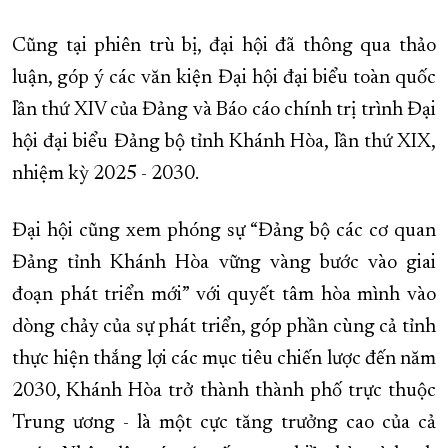
Cũng tại phiên trù bị, đại hội đã thông qua thảo
luận, góp ý các văn kiện Đại hội đại biểu toàn quốc
lần thứ XIV của Đảng và Báo cáo chính trị trình Đại
hội đại biểu Đảng bộ tỉnh Khánh Hòa, lần thứ XIX,
nhiệm kỳ 2025 - 2030.
Đại hội cũng xem phóng sự “Đảng bộ các cơ quan
Đảng tỉnh Khánh Hòa vững vàng bước vào giai
đoạn phát triển mới” với quyết tâm hòa mình vào
dòng chảy của sự phát triển, góp phần cùng cả tỉnh
thực hiện thắng lợi các mục tiêu chiến lược đến năm
2030, Khánh Hòa trở thành thành phố trực thuộc
Trung ương - là một cực tăng trưởng cao của cả