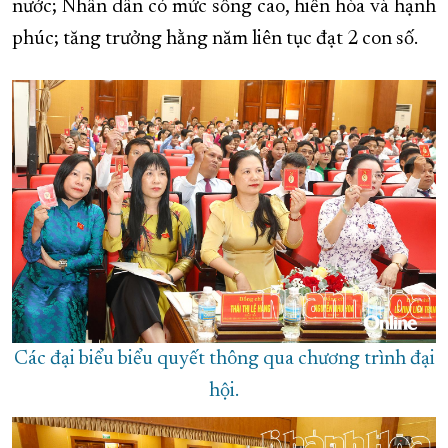
nước; Nhân dân có mức sống cao, hiền hòa và hạnh
phúc; tăng trưởng hằng năm liên tục đạt 2 con số.
Các đại biểu biểu quyết thông qua chương trình đại
hội.