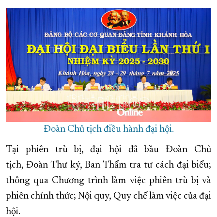
Đoàn Chủ tịch điều hành đại hội.
Tại phiên trù bị, đại hội đã bầu Đoàn Chủ
tịch, Đoàn Thư ký, Ban Thẩm tra tư cách đại biểu;
thông qua Chương trình làm việc phiên trù bị và
phiên chính thức; Nội quy, Quy chế làm việc của đại
hội.