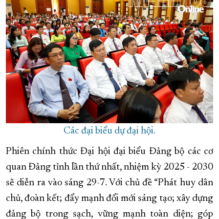
Các đại biểu dự đại hội.
Phiên chính thức Đại hội đại biểu Đảng bộ các cơ
quan Đảng tỉnh lần thứ nhất, nhiệm kỳ 2025 - 2030
sẽ diễn ra vào sáng 29-7. Với chủ đề “Phát huy dân
chủ, đoàn kết; đẩy mạnh đổi mới sáng tạo; xây dựng
đảng bộ trong sạch, vững mạnh toàn diện; góp