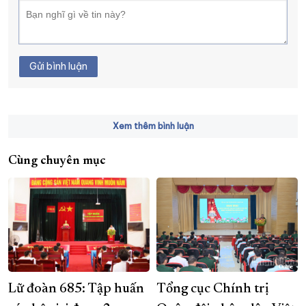
Gửi bình luận
Xem thêm bình luận
Cùng chuyên mục
Lữ đoàn 685: Tập huấn
Tổng cục Chính trị