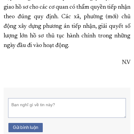
giao hồ sơ cho các cơ quan có thẩm quyền tiếp nhận
theo đúng quy định. Các xã, phường (mới) chủ
động xây dựng phương án tiếp nhận, giải quyết số
lượng lớn hồ sơ thủ tục hành chính trong những
ngày đầu đi vào hoạt động.
N.V
Gửi bình luận