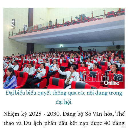
Đại biểu biểu quyết thông qua các nội dung trong
đại hội.
Nhiệm kỳ 2025 - 2030, Đảng bộ Sở Văn hóa, Thể
thao và Du lịch phấn đấu kết nạp được 40 đảng