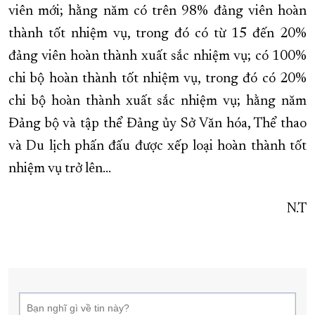
viên mới; hằng năm có trên 98% đảng viên hoàn
thành tốt nhiệm vụ, trong đó có từ 15 đến 20%
đảng viên hoàn thành xuất sắc nhiệm vụ; có 100%
chi bộ hoàn thành tốt nhiệm vụ, trong đó có 20%
chi bộ hoàn thành xuất sắc nhiệm vụ; hằng năm
Đảng bộ và tập thể Đảng ủy Sở Văn hóa, Thể thao
và Du lịch phấn đấu được xếp loại hoàn thành tốt
nhiệm vụ trở lên…
N.T