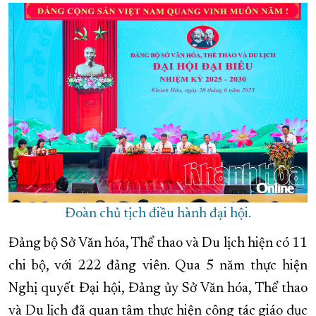
Đoàn chủ tịch điều hành đại hội.
Đảng bộ Sở Văn hóa, Thể thao và Du lịch hiện có 11
chi bộ, với 222 đảng viên. Qua 5 năm thực hiện
Nghị quyết Đại hội, Đảng ủy Sở Văn hóa, Thể thao
và Du lịch đã quan tâm thực hiện công tác giáo dục