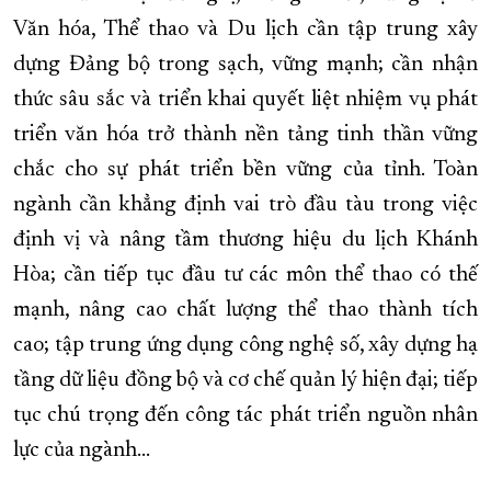
Văn hóa, Thể thao và Du lịch cần tập trung xây
dựng Đảng bộ trong sạch, vững mạnh; cần nhận
thức sâu sắc và triển khai quyết liệt nhiệm vụ phát
triển văn hóa trở thành nền tảng tinh thần vững
chắc cho sự phát triển bền vững của tỉnh. Toàn
ngành cần khẳng định vai trò đầu tàu trong việc
định vị và nâng tầm thương hiệu du lịch Khánh
Hòa; cần tiếp tục đầu tư các môn thể thao có thế
mạnh, nâng cao chất lượng thể thao thành tích
cao; tập trung ứng dụng công nghệ số, xây dựng hạ
tầng dữ liệu đồng bộ và cơ chế quản lý hiện đại; tiếp
tục chú trọng đến công tác phát triển nguồn nhân
lực của ngành…