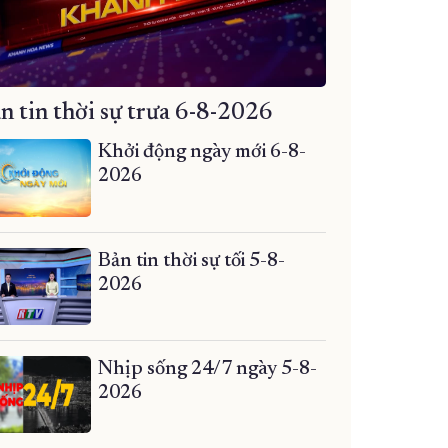
n tin thời sự trưa 6-8-2026
Khởi động ngày mới 6-8-
2026
Bản tin thời sự tối 5-8-
2026
Nhịp sống 24/7 ngày 5-8-
2026