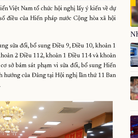
n Việt Nam tổ chức hội nghị lấy ý kiến về dự
số điều của Hiến pháp nước Cộng hòa xã hội
Nh
dung sửa đổi, bổ sung Điều 9, Điều 10, khoản 1
khoản 2 Điều 112, khoản 1 Điều 114 và khoản
sở bám sát phạm vi sửa đổi, bổ sung Hiến
hướng của Đảng tại Hội nghị lần thứ 11 Ban
.