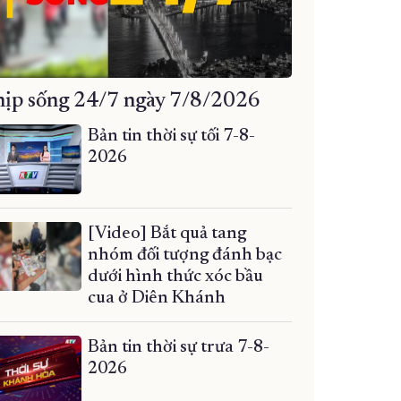
ịp sống 24/7 ngày 7/8/2026
Bản tin thời sự tối 7-8-
2026
[Video] Bắt quả tang
nhóm đối tượng đánh bạc
dưới hình thức xóc bầu
cua ở Diên Khánh
Bản tin thời sự trưa 7-8-
2026