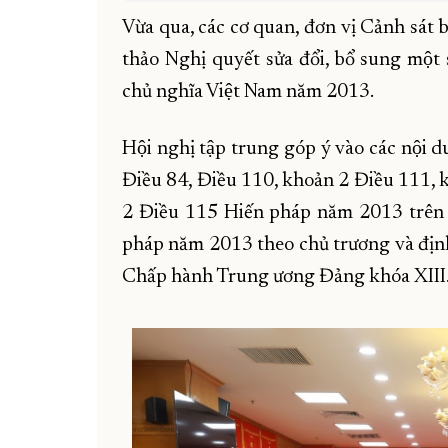
Vừa qua, các cơ quan, đơn vị Cảnh sát biể
thảo Nghị quyết sửa đổi, bổ sung một 
chủ nghĩa Việt Nam năm 2013.
Hội nghị tập trung góp ý vào các nội 
Điều 84, Điều 110, khoản 2 Điều 111, 
2 Điều 115 Hiến pháp năm 2013 trên cơ 
pháp năm 2013 theo chủ trương và định 
Chấp hành Trung ương Đảng khóa XIII