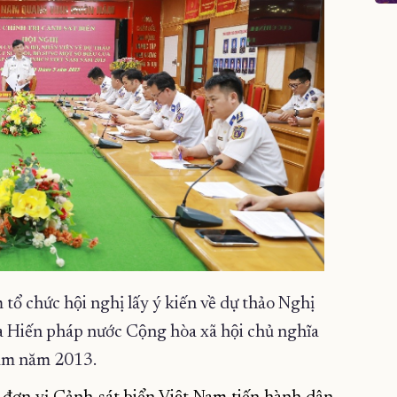
ổ chức hội nghị lấy ý kiến về dự thảo Nghị
̉a Hiến pháp nước Cộng hòa xã hội chủ nghĩa
Nam năm 2013.