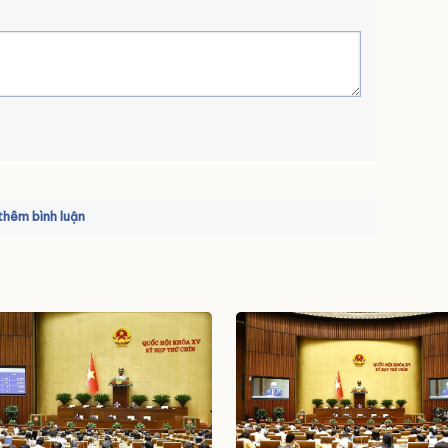
hêm bình luận