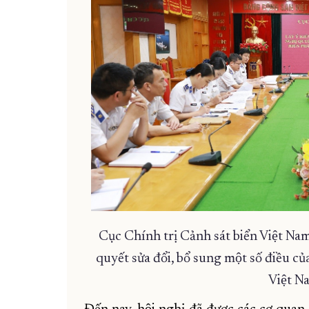
Cục Chính trị Cảnh sát biển Việt Nam t
quyết sửa đổi, bổ sung một số điều cu
Việt 