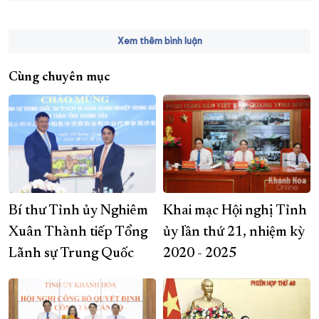
Xem thêm bình luận
Cùng chuyên mục
Bí thư Tỉnh ủy Nghiêm
Khai mạc Hội nghị Tỉnh
Xuân Thành tiếp Tổng
ủy lần thứ 21, nhiệm kỳ
Lãnh sự Trung Quốc
2020 - 2025