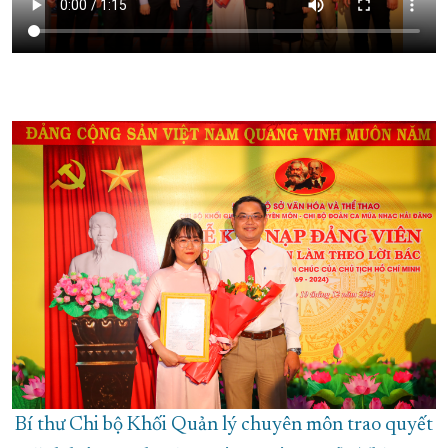
Bí thư Chi bộ Khối Quản lý chuyên môn trao quyết