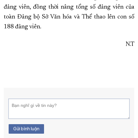
đảng viên, đồng thời nâng tổng số đảng viên của
toàn Đảng bộ Sở Văn hóa và Thể thao lên con số
188 đảng viên.
N.T
Gửi bình luận