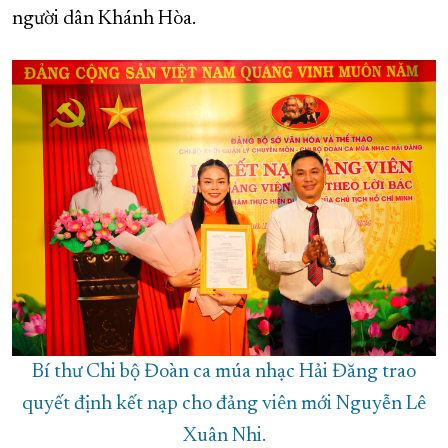
người dân Khánh Hòa.
Bí thư Chi bộ Đoàn ca múa nhạc Hải Đăng trao
quyết định kết nạp cho đảng viên mới Nguyễn Lê
Xuân Nhi.