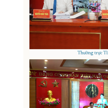
Thường trực Tỉn