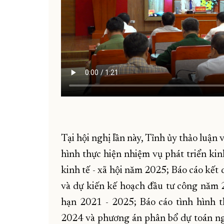
Tại hội nghị lần này, Tỉnh ủy thảo luận 
hình thực hiện nhiệm vụ phát triển kin
kinh tế - xã hội năm 2025; Báo cáo kết
và dự kiến kế hoạch đầu tư công năm 
hạn 2021 - 2025; Báo cáo tình hình 
2024 và phương án phân bổ dự toán ng