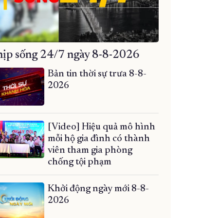
ịp sống 24/7 ngày 8-8-2026
Bản tin thời sự trưa 8-8-
2026
[Video] Hiệu quả mô hình
mỗi hộ gia đình có thành
viên tham gia phòng
chống tội phạm
Khởi động ngày mới 8-8-
2026