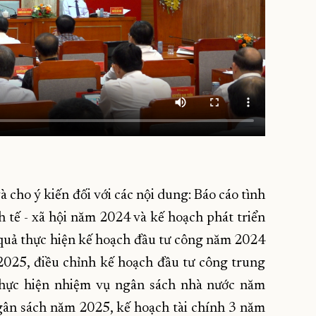
và cho ý kiến đối với các nội dung: Báo cáo tình
h tế - xã hội năm 2024 và kế hoạch phát triển
 quả thực hiện kế hoạch đầu tư công năm 2024
2025, điều chỉnh kế hoạch đầu tư công trung
thực hiện nhiệm vụ ngân sách nhà nước năm
ân sách năm 2025, kế hoạch tài chính 3 năm