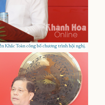
n Khắc Toàn công bố chương trình hội nghị.