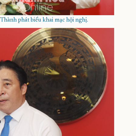
Thành phát biểu khai mạc hội nghị.