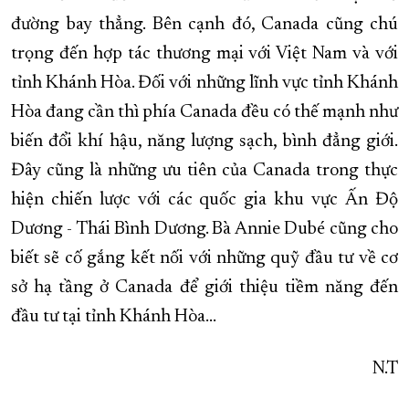
đường bay thẳng. Bên cạnh đó, Canada cũng chú
trọng đến hợp tác thương mại với Việt Nam và với
tỉnh Khánh Hòa. Đối với những lĩnh vực tỉnh Khánh
Hòa đang cần thì phía Canada đều có thế mạnh như
biến đổi khí hậu, năng lượng sạch, bình đẳng giới.
Đây cũng là những ưu tiên của Canada trong thực
hiện chiến lược với các quốc gia khu vực Ấn Độ
Dương - Thái Bình Dương. Bà Annie Dubé cũng cho
biết sẽ cố gắng kết nối với những quỹ đầu tư về cơ
sở hạ tầng ở Canada để giới thiệu tiềm năng đến
đầu tư tại tỉnh Khánh Hòa…
N.T