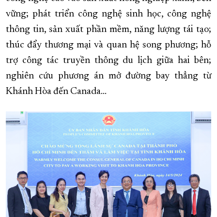
vững; phát triển công nghệ sinh học, công nghệ
thông tin, sản xuất phần mềm, năng lượng tái tạo;
thúc đẩy thương mại và quan hệ song phương; hỗ
trợ công tác truyền thông du lịch giữa hai bên;
nghiên cứu phương án mở đường bay thẳng từ
Khánh Hòa đến Canada…