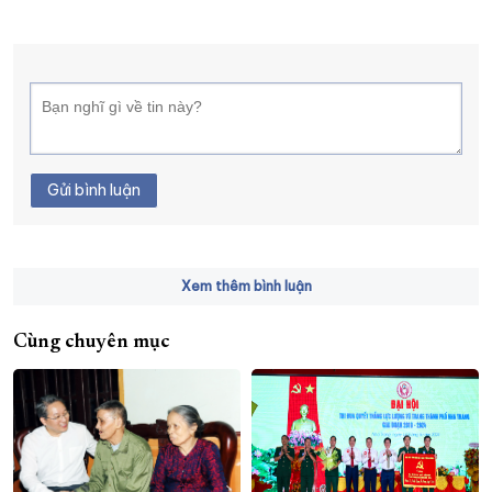
Gửi bình luận
Xem thêm bình luận
Cùng chuyên mục