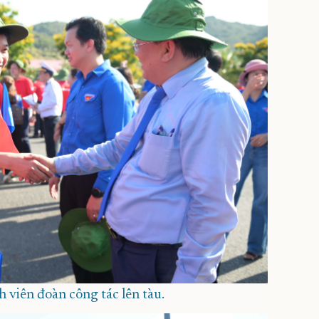
h viên đoàn công tác lên tàu.