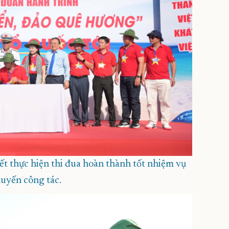
kết thực hiện thi đua hoàn thành tốt nhiệm vụ
uyến công tác.