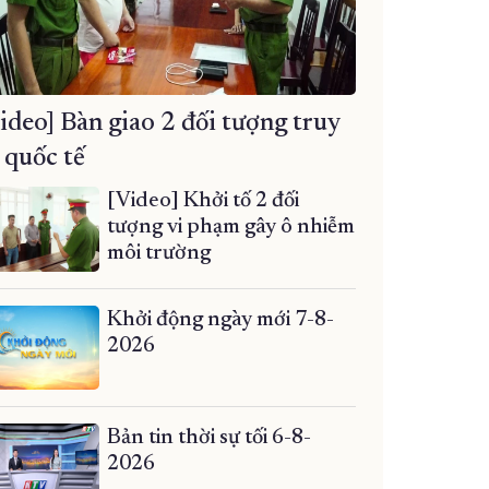
ideo] Bàn giao 2 đối tượng truy
 quốc tế
[Video] Khởi tố 2 đối
tượng vi phạm gây ô nhiễm
môi trường
Khởi động ngày mới 7-8-
2026
Bản tin thời sự tối 6-8-
2026