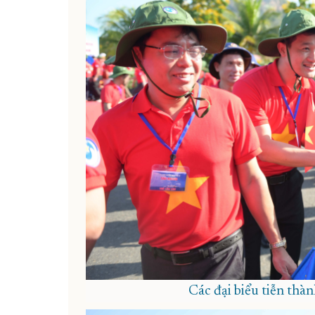
Các đại biểu tiễn thàn