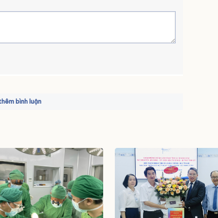
hêm bình luận