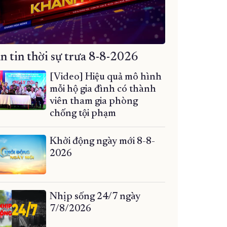
n tin thời sự trưa 8-8-2026
[Video] Hiệu quả mô hình
mỗi hộ gia đình có thành
viên tham gia phòng
chống tội phạm
Khởi động ngày mới 8-8-
2026
Nhịp sống 24/7 ngày
7/8/2026