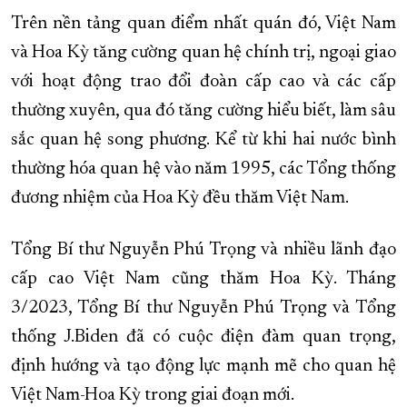
Trên nền tảng quan điểm nhất quán đó, Việt Nam
và Hoa Kỳ tăng cường quan hệ chính trị, ngoại giao
với hoạt động trao đổi đoàn cấp cao và các cấp
thường xuyên, qua đó tăng cường hiểu biết, làm sâu
sắc quan hệ song phương. Kể từ khi hai nước bình
thường hóa quan hệ vào năm 1995, các Tổng thống
đương nhiệm của Hoa Kỳ đều thăm Việt Nam.
Tổng Bí thư Nguyễn Phú Trọng và nhiều lãnh đạo
cấp cao Việt Nam cũng thăm Hoa Kỳ. Tháng
3/2023, Tổng Bí thư Nguyễn Phú Trọng và Tổng
thống J.Biden đã có cuộc điện đàm quan trọng,
định hướng và tạo động lực mạnh mẽ cho quan hệ
Việt Nam-Hoa Kỳ trong giai đoạn mới.