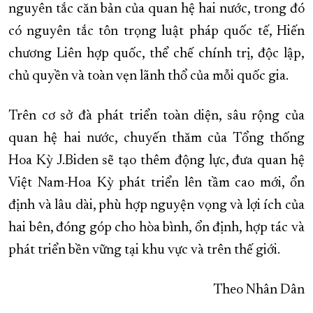
nguyên tắc căn bản của quan hệ hai nước, trong đó
có nguyên tắc tôn trọng luật pháp quốc tế, Hiến
chương Liên hợp quốc, thể chế chính trị, độc lập,
chủ quyền và toàn vẹn lãnh thổ của mỗi quốc gia.
Trên cơ sở đà phát triển toàn diện, sâu rộng của
quan hệ hai nước, chuyến thăm của Tổng thống
Hoa Kỳ J.Biden sẽ tạo thêm động lực, đưa quan hệ
Việt Nam-Hoa Kỳ phát triển lên tầm cao mới, ổn
định và lâu dài, phù hợp nguyện vọng và lợi ích của
hai bên, đóng góp cho hòa bình, ổn định, hợp tác và
phát triển bền vững tại khu vực và trên thế giới.
Theo Nhân Dân