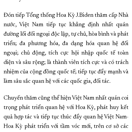
Đón tiếp Tổng thống Hoa Kỳ J.Biden thăm cấp Nhà
nước, Việt Nam tiếp tục khẳng định nhất quán
đường lối đối ngoại độc lập, tự chủ, hòa bình và phát
triển; đa phương hóa, đa dạng hóa quan hệ đối
ngoại; chủ động, tích cực hội nhập quốc tế toàn
diện và sâu rộng; là thành viên tích cực và có trách
nhiệm của cộng đồng quốc tế; tiếp tục đẩy mạnh và
làm sâu sắc quan hệ với các quốc gia, đối tác.
Chuyến thăm cũng thể hiện Việt Nam nhất quán coi
trọng phát triển quan hệ với Hoa Kỳ, phát huy kết
quả hợp tác và tiếp tục thúc đẩy quan hệ Việt Nam-
Hoa Kỳ phát triển với tầm vóc mới, trên cơ sở các