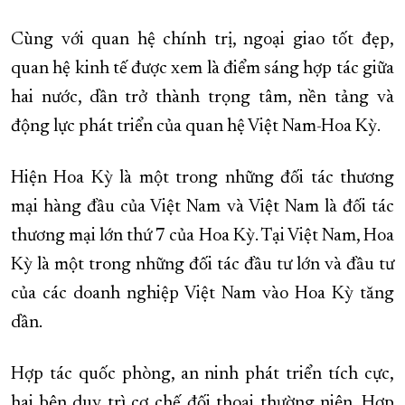
Cùng với quan hệ chính trị, ngoại giao tốt đẹp,
quan hệ kinh tế được xem là điểm sáng hợp tác giữa
hai nước, dần trở thành trọng tâm, nền tảng và
động lực phát triển của quan hệ Việt Nam-Hoa Kỳ.
Hiện Hoa Kỳ là một trong những đối tác thương
mại hàng đầu của Việt Nam và Việt Nam là đối tác
thương mại lớn thứ 7 của Hoa Kỳ. Tại Việt Nam, Hoa
Kỳ là một trong những đối tác đầu tư lớn và đầu tư
của các doanh nghiệp Việt Nam vào Hoa Kỳ tăng
dần.
Hợp tác quốc phòng, an ninh phát triển tích cực,
hai bên duy trì cơ chế đối thoại thường niên. Hợp