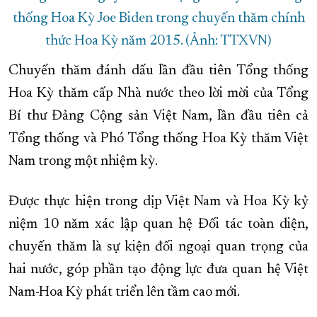
thống Hoa Kỳ Joe Biden trong chuyến thăm chính
thức Hoa Kỳ năm 2015. (Ảnh: TTXVN)
Chuyến thăm đánh dấu lần đầu tiên Tổng thống
Hoa Kỳ thăm cấp Nhà nước theo lời mời của Tổng
Bí thư Đảng Cộng sản Việt Nam, lần đầu tiên cả
Tổng thống và Phó Tổng thống Hoa Kỳ thăm Việt
Nam trong một nhiệm kỳ.
Được thực hiện trong dịp Việt Nam và Hoa Kỳ kỷ
niệm 10 năm xác lập quan hệ Đối tác toàn diện,
chuyến thăm là sự kiện đối ngoại quan trọng của
hai nước, góp phần tạo động lực đưa quan hệ Việt
Nam-Hoa Kỳ phát triển lên tầm cao mới.