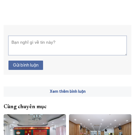
Gửi bình luận
Xem thêm bình luận
Cùng chuyên mục