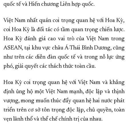
quốc tế và Hiến chương Liên hợp quốc.
Việt Nam nhất quán coi trọng quan hệ với Hoa Kỳ,
coi Hoa Kỳ là đối tác có tầm quan trọng chiến lược.
Hoa Kỳ đánh giá cao vai trò của Việt Nam trong
ASEAN, tại khu vực châu Á-Thái Bình Dương, cũng
như trên các diễn đàn quốc tế và trong nỗ lực ứng
phó, giải quyết các thách thức toàn cầu.
Hoa Kỳ coi trọng quan hệ với Việt Nam và khẳng
định ủng hộ một Việt Nam mạnh, độc lập và thịnh
vượng, mong muốn thúc đẩy quan hệ hai nước phát
triển trên cơ sở tôn trọng độc lập, chủ quyền, toàn
vẹn lãnh thổ và thể chế chính trị của nhau.