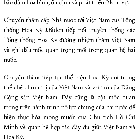
bảo đảm hòa bình, ổn định và phát triển ở khu vực.
Chuyến thăm cấp Nhà nước tới Việt Nam của Tổng
thống Hoa Kỳ J.Biden tiếp nối truyền thống các
Tổng thống Hoa Kỳ đương nhiệm thăm Việt Nam
và ghi dấu mốc quan trọng mới trong quan hệ hai
nước.
Chuyến thăm tiếp tục thể hiện Hoa Kỳ coi trọng
thể chế chính trị của Việt Nam và vai trò của Đảng
Cộng sản Việt Nam. Đây cũng là cột mốc quan
trọng trên hành trình nỗ lực chung của hai nước để
hiện thực hóa mong muốn của Chủ tịch Hồ Chí
Minh về quan hệ hợp tác đầy đủ giữa Việt Nam và
Hoa Kỳ.