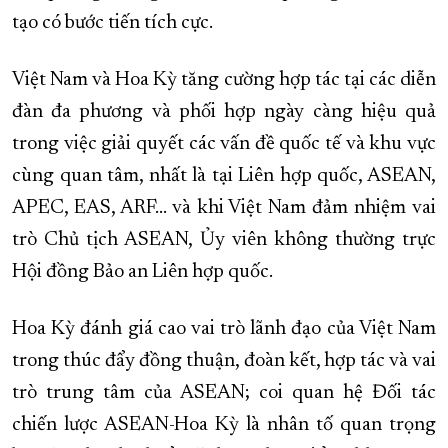
tạo có bước tiến tích cực.
Việt Nam và Hoa Kỳ tăng cường hợp tác tại các diễn
đàn đa phương và phối hợp ngày càng hiệu quả
trong việc giải quyết các vấn đề quốc tế và khu vực
cùng quan tâm, nhất là tại Liên hợp quốc, ASEAN,
APEC, EAS, ARF... và khi Việt Nam đảm nhiệm vai
trò Chủ tịch ASEAN, Ủy viên không thường trực
Hội đồng Bảo an Liên hợp quốc.
Hoa Kỳ đánh giá cao vai trò lãnh đạo của Việt Nam
trong thúc đẩy đồng thuận, đoàn kết, hợp tác và vai
trò trung tâm của ASEAN; coi quan hệ Đối tác
chiến lược ASEAN-Hoa Kỳ là nhân tố quan trọng