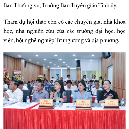
Ban Thường vụ, Trưởng Ban Tuyên giáo Tỉnh ủy.
Tham dự hội thảo còn có các chuyên gia, nhà khoa
học, nhà nghiên cứu của các trường đại học, học
viện, hội nghề nghiệp Trung ương và địa phương.