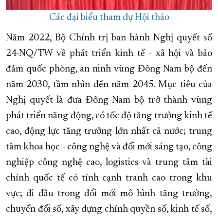
Các đại biểu tham dự Hội thảo
Năm 2022, Bộ Chính trị ban hành Nghị quyết số
24-NQ/TW về phát triển kinh tế - xã hội và bảo
đảm quốc phòng, an ninh vùng Đông Nam bộ đến
năm 2030, tầm nhìn đến năm 2045. Mục tiêu của
Nghị quyết là đưa Đông Nam bộ trở thành vùng
phát triển năng động, có tốc độ tăng trưởng kinh tế
cao, động lực tăng trưởng lớn nhất cả nước; trung
tâm khoa học - công nghệ và đổi mới sáng tạo, công
nghiệp công nghệ cao, logistics và trung tâm tài
chính quốc tế có tính cạnh tranh cao trong khu
vực; đi đầu trong đổi mới mô hình tăng trưởng,
chuyển đổi số, xây dựng chính quyền số, kinh tế số,