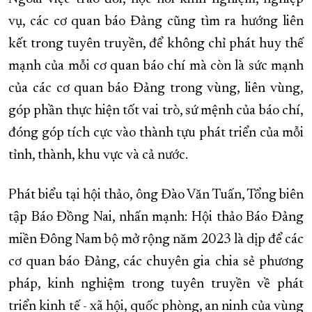
vụ, các cơ quan báo Đảng cũng tìm ra hướng liên
kết trong tuyên truyền, để không chỉ phát huy thế
mạnh của mỗi cơ quan báo chí mà còn là sức mạnh
của các cơ quan báo Đảng trong vùng, liên vùng,
góp phần thực hiện tốt vai trò, sứ mệnh của báo chí,
đóng góp tích cực vào thành tựu phát triển của mỗi
tỉnh, thành, khu vực và cả nước.
Phát biểu tại hội thảo, ông Đào Văn Tuấn, Tổng biên
tập Báo Đồng Nai, nhấn mạnh: Hội thảo Báo Đảng
miền Đông Nam bộ mở rộng năm 2023 là dịp để các
cơ quan báo Đảng, các chuyên gia chia sẻ phương
pháp, kinh nghiệm trong tuyên truyền về phát
triển kinh tế - xã hội, quốc phòng, an ninh của vùng