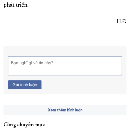
phát triển.
H.Đ
Gửi bình luận
Xem thêm bình luận
Cùng chuyên mục