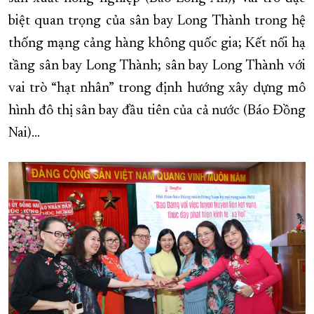
biệt quan trọng của sân bay Long Thành trong hệ
thống mạng cảng hàng không quốc gia; Kết nối hạ
tầng sân bay Long Thành; sân bay Long Thành với
vai trò “hạt nhân” trong định hướng xây dựng mô
hình đô thị sân bay đầu tiên của cả nước (Báo Đồng
Nai)…