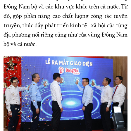
Đông Nam bộ và các khu vực khác trên cả nước. Từ
đó, góp phần nâng cao chất lượng công tác tuyên
truyền, thúc đẩy phát triển kinh tế - xã hội của từng
địa phương nói riêng cũng như của vùng Đông Nam
bộ và cả nước.