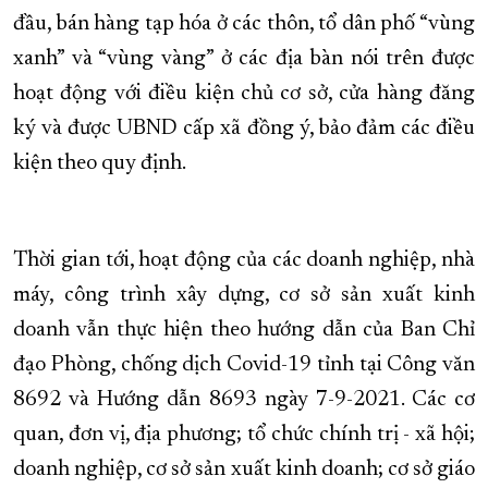
đầu, bán hàng tạp hóa ở các thôn, tổ dân phố “vùng
xanh” và “vùng vàng” ở các địa bàn nói trên được
hoạt động với điều kiện chủ cơ sở, cửa hàng đăng
ký và được UBND cấp xã đồng ý, bảo đảm các điều
kiện theo quy định.
Thời gian tới, hoạt động của các doanh nghiệp, nhà
máy, công trình xây dựng, cơ sở sản xuất kinh
doanh vẫn thực hiện theo hướng dẫn của Ban Chỉ
đạo Phòng, chống dịch Covid-19 tỉnh tại Công văn
8692 và Hướng dẫn 8693 ngày 7-9-2021. Các cơ
quan, đơn vị, địa phương; tổ chức chính trị - xã hội;
doanh nghiệp, cơ sở sản xuất kinh doanh; cơ sở giáo