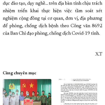
dục đào tạo, dạy nghề… trên địa bàn tỉnh chịu trách
nhiệm triển khai thực hiện việc tầm soát xét
nghiệm cộng đồng tại cơ quan, đơn vị, địa phương
để phòng, chống dịch bệnh theo Công văn 8692
của Ban Chỉ đạo phòng, chống dịch Covid-19 tỉnh.
X.T
Cùng chuyên mục