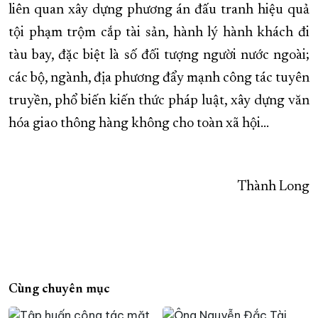
liên quan xây dựng phương án đấu tranh hiệu quả
tội phạm trộm cắp tài sản, hành lý hành khách đi
tàu bay, đặc biệt là số đối tượng người nước ngoài;
các bộ, ngành, địa phương đẩy mạnh công tác tuyên
truyền, phổ biến kiến thức pháp luật, xây dựng văn
hóa giao thông hàng không cho toàn xã hội…
Thành Long
Cùng chuyên mục