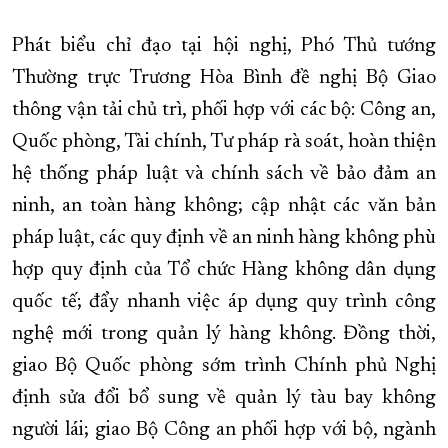
Phát biểu chỉ đạo tại hội nghị, Phó Thủ tướng
Thường trực Trương Hòa Bình đề nghị Bộ Giao
thông vận tải chủ trì, phối hợp với các bộ: Công an,
Quốc phòng, Tài chính, Tư pháp rà soát, hoàn thiện
hệ thống pháp luật và chính sách về bảo đảm an
ninh, an toàn hàng không; cập nhật các văn bản
pháp luật, các quy định về an ninh hàng không phù
hợp quy định của Tổ chức Hàng không dân dụng
quốc tế; đẩy nhanh việc áp dụng quy trình công
nghệ mới trong quản lý hàng không. Đồng thời,
giao Bộ Quốc phòng sớm trình Chính phủ Nghị
định sửa đổi bổ sung về quản lý tàu bay không
người lái; giao Bộ Công an phối hợp với bộ, ngành