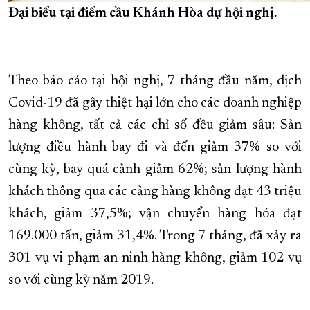
Đại biểu tại điểm cầu Khánh Hòa dự hội nghị.
Theo báo cáo tại hội nghị, 7 tháng đầu năm, dịch
Covid-19 đã gây thiệt hại lớn cho các doanh nghiệp
hàng không, tất cả các chỉ số đều giảm sâu: Sản
lượng điều hành bay đi và đến giảm 37% so với
cùng kỳ, bay quá cảnh giảm 62%; sản lượng hành
khách thông qua các cảng hàng không đạt 43 triệu
khách, giảm 37,5%; vận chuyển hàng hóa đạt
169.000 tấn, giảm 31,4%. Trong 7 tháng, đã xảy ra
301 vụ vi phạm an ninh hàng không, giảm 102 vụ
so với cùng kỳ năm 2019.