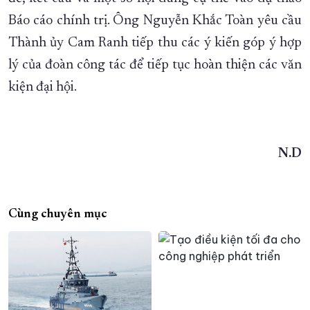
Báo cáo chính trị. Ông Nguyễn Khắc Toàn yêu cầu
Thành ủy Cam Ranh tiếp thu các ý kiến góp ý hợp
lý của đoàn công tác để tiếp tục hoàn thiện các văn
kiện đại hội.
N.D
Cùng chuyên mục