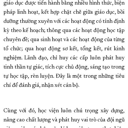
giáo dục được tiến hành bằng nhiều hình thức, biện
pháp linh hoạt, kết hợp chặt chẽ giữa giáo dục, bồi
dưỡng thường xuyên với các hoạt động có tính định
kỳ theo kế hoạch; thông qua các hoạt động học tập
chuyên đề; qua sinh hoạt và các hoạt động của từng
tổ chức; qua hoạt động sơ kết, tổng kết, rút kinh
nghiệm. Lãnh đạo, chỉ huy các cấp luôn phát huy
tinh thần tự giác, tích cực chủ động, sáng tạo trong
tự học tập, rèn luyện. Đây là một trong những tiêu
chí để đánh giá, nhận xét cán bộ.
Cùng với đó, học viện luôn chú trọng xây dựng,
nâng cao chất lượng và phát huy vai trò của đội ngũ