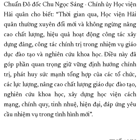
Chuẩn Đô đốc Chu Ngọc Sáng - Chính ủy Học viện
Hải quân cho biết: “Thời gian qua, Học viện Hải
quân thường xuyên đổi mới và không ngừng nâng
cao chất lượng, hiệu quả hoạt động công tác xây
dựng đảng, công tác chính trị trong nhiệm vụ giáo
dục đào tạo và nghiên cứu khoa học. Điều này đã
góp phần quan trọng giữ vững định hướng chính
trị, phát huy sức mạnh tổng hợp của các tổ chức,
các lực lượng, nâng cao chất lượng giáo dục đào tạo,
nghiên cứu khoa học, xây dựng học viện cách
mạng, chính quy, tinh nhuệ, hiện đại, đáp ứng yêu
cầu nhiệm vụ trong tình hình mới”.