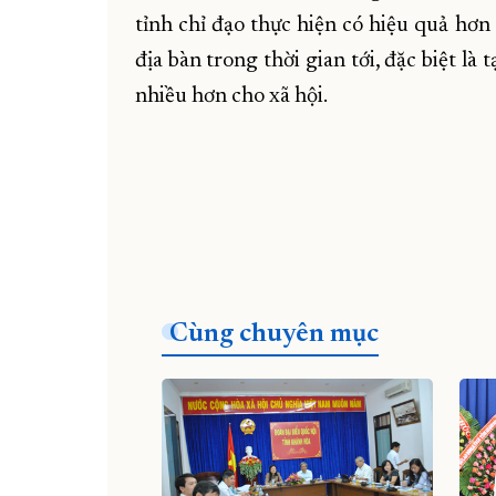
tỉnh chỉ đạo thực hiện có hiệu quả hơn 
địa bàn trong thời gian tới, đặc biệt là
nhiều hơn cho xã hội.
Cùng chuyên mục