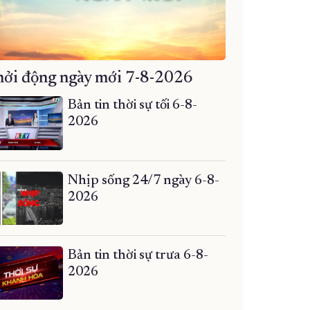
ởi động ngày mới 7-8-2026
Bản tin thời sự tối 6-8-
2026
Nhịp sống 24/7 ngày 6-8-
2026
Bản tin thời sự trưa 6-8-
2026