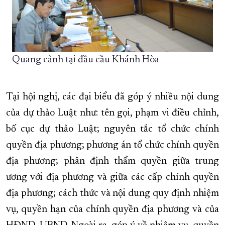
Quang cảnh tại đầu cầu Khánh Hòa
Tại hội nghị, các đại biểu đã góp ý nhiều nội dung
của dự thảo Luật như: tên gọi, phạm vi điều chỉnh,
bố cục dự thảo Luật; nguyên tắc tổ chức chính
quyền địa phương; phương án tổ chức chính quyền
địa phương; phân định thẩm quyền giữa trung
ương với địa phương và giữa các cấp chính quyền
địa phương; cách thức và nội dung quy định nhiệm
vụ, quyền hạn của chính quyền địa phương và của