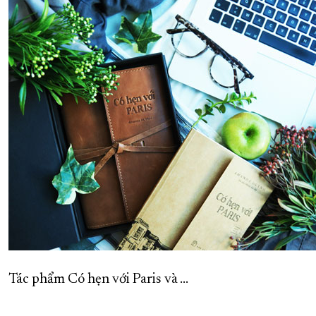
Tác phẩm Có hẹn với Paris và ...