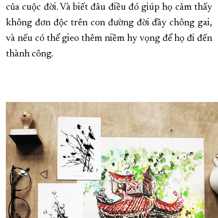
của cuộc đời. Và biết đâu điều đó giúp họ cảm thấy
không đơn độc trên con đường đời đầy chông gai,
và nếu có thể gieo thêm niềm hy vọng để họ đi đến
thành công.