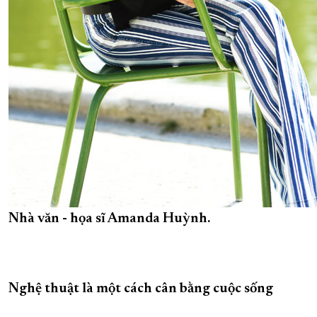
Nhà văn - họa sĩ Amanda Huỳnh.
Nghệ thuật là một cách cân bằng cuộc sống