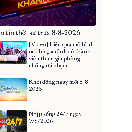
n tin thời sự trưa 8-8-2026
[Video] Hiệu quả mô hình
mỗi hộ gia đình có thành
viên tham gia phòng
chống tội phạm
Khởi động ngày mới 8-8-
2026
Nhịp sống 24/7 ngày
7/8/2026