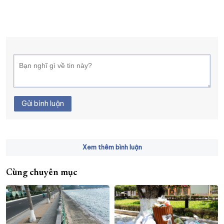
Gửi bình luận
Xem thêm bình luận
Cùng chuyên mục