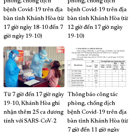
phòng, chống dịch
phòng, chống dịch
bệnh Covid-19 trên địa
bệnh Covid-19 trên địa
bàn tỉnh Khánh Hòa (từ
bàn tỉnh Khánh Hòa (từ
17 giờ ngày 18-10 đến 7
12 giờ đến 17 giờ ngày
giờ ngày 19-10)
19-10)
Từ 7 giờ đến 17 giờ ngày
Thông báo công tác
19-10, Khánh Hòa ghi
phòng, chống dịch
nhận thêm 25 ca dương
bệnh Covid-19 trên địa
tính với SARS-CoV-2
bàn tỉnh Khánh Hòa (từ
7 giờ đến 11 giờ ngày