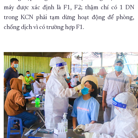
máy được xác định là F1, F2; thậm chí có 1 DN
trong KCN phải tạm dừng hoạt động để phòng,
chống dịch vì có trường hợp F1.