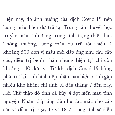
Hiện nay, do ảnh hưởng của dịch Covid-19 nên
lượng máu hiến dự trữ tại Trung tâm huyết học
truyền máu tỉnh đang trong tình trạng thiếu hụt.
Thông thường, lượng máu dự trữ tối thiểu là
khoảng 500 đơn vị máu mới đáp ứng nhu cầu cấp
cứu, điều trị bệnh nhân nhưng hiện tại chỉ còn
khoảng 140 đơn vị. Từ khi dịch Covid-19 bùng
phát trở lại, tình hình tiếp nhận máu hiến ở tỉnh gặp
nhiều khó khăn; chỉ tính từ đầu tháng 7 đến nay,
Hội Chữ thập đỏ tỉnh đã hủy 4 đợt hiến máu tình
nguyện. Nhằm đáp ứng đủ nhu cầu máu cho cấp
cứu và điều trị, ngày 17 và 18-7, trong tỉnh sẽ diễn