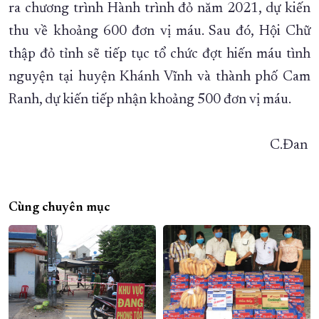
ra chương trình Hành trình đỏ năm 2021, dự kiến
thu về khoảng 600 đơn vị máu. Sau đó, Hội Chữ
thập đỏ tỉnh sẽ tiếp tục tổ chức đợt hiến máu tình
nguyện tại huyện Khánh Vĩnh và thành phố Cam
Ranh, dự kiến tiếp nhận khoảng 500 đơn vị máu.
C.Đan
Cùng chuyên mục