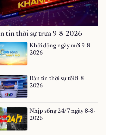
n tin thời sự trưa 9-8-2026
Khởi động ngày mới 9-8-
2026
Bản tin thời sự tối 8-8-
2026
Nhịp sống 24/7 ngày 8-8-
2026