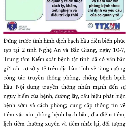
Đứng trước tình hình dịch bạch hầu diễn biến phức
tạp tại 2 tỉnh Nghệ An và Bắc Giang, ngày 10-7,
Trung tâm Kiểm soát bệnh tật tỉnh đã có văn bản
gửi các cơ sở y tế trên địa bàn tỉnh về tăng cường
công tác truyền thông phòng, chống bệnh bạch
hầu. Nội dung truyền thông nhấn mạnh đến sự
nguy hiểm của bệnh, đường lây, dấu hiệu phát hiện
bệnh sớm và cách phòng; cung cấp thông tin về
tiêm vắc xin phòng bệnh bạch hầu, địa điểm tiêm,
lịch tiêm thường xuyên và tiêm nhắc lại, đối tượng