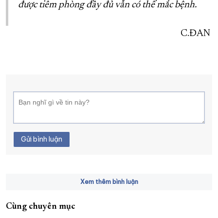
được tiêm phòng đầy đủ vẫn có thể mắc bệnh.
C.ĐAN
Gửi bình luận
Xem thêm bình luận
Cùng chuyên mục