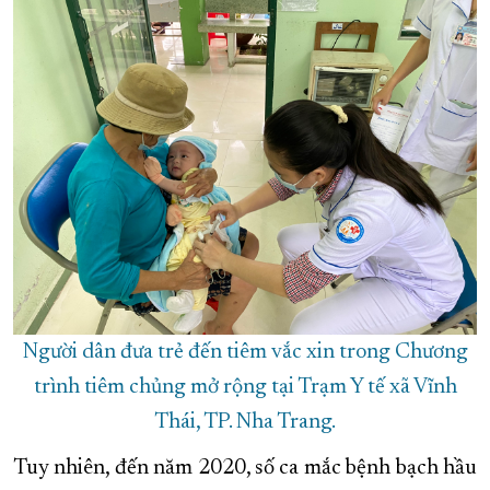
Người dân đưa trẻ đến tiêm vắc xin trong Chương
trình tiêm chủng mở rộng tại Trạm Y tế xã Vĩnh
Thái, TP. Nha Trang.
Tuy nhiên, đến năm 2020, số ca mắc bệnh bạch hầu