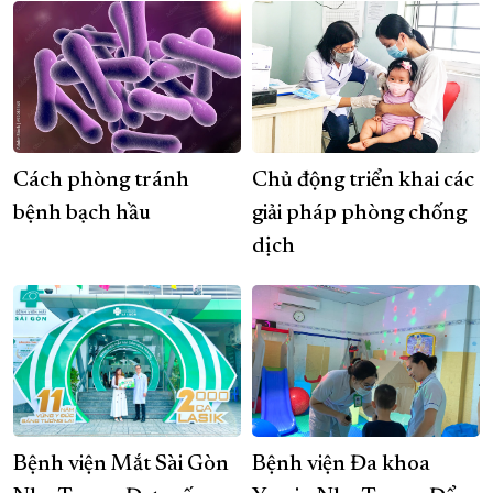
Cách phòng tránh
Chủ động triển khai các
bệnh bạch hầu
giải pháp phòng chống
dịch
Bệnh viện Mắt Sài Gòn
Bệnh viện Đa khoa