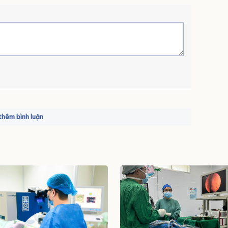
hêm bình luận