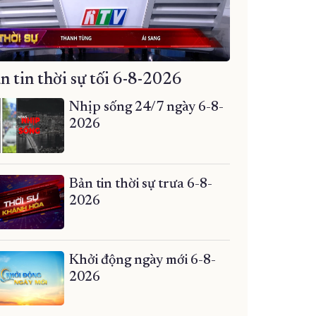
n tin thời sự tối 6-8-2026
Nhịp sống 24/7 ngày 6-8-
2026
Bản tin thời sự trưa 6-8-
2026
Khởi động ngày mới 6-8-
2026