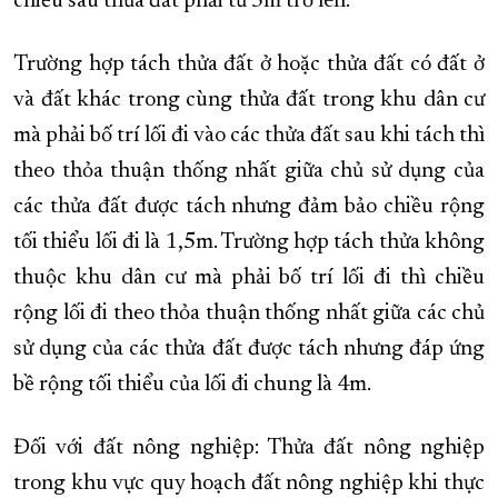
chiều sâu thửa đất phải từ 5m trở lên.
Trường hợp tách thửa đất ở hoặc thửa đất có đất ở
và đất khác trong cùng thửa đất trong khu dân cư
mà phải bố trí lối đi vào các thửa đất sau khi tách thì
theo thỏa thuận thống nhất giữa chủ sử dụng của
các thửa đất được tách nhưng đảm bảo chiều rộng
tối thiểu lối đi là 1,5m. Trường hợp tách thửa không
thuộc khu dân cư mà phải bố trí lối đi thì chiều
rộng lối đi theo thỏa thuận thống nhất giữa các chủ
sử dụng của các thửa đất được tách nhưng đáp ứng
bề rộng tối thiểu của lối đi chung là 4m.
Đối với đất nông nghiệp: Thửa đất nông nghiệp
trong khu vực quy hoạch đất nông nghiệp khi thực