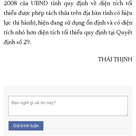
2008 của UBND tỉnh quy định về diện tích tối
thiểu được phép tách thửa trên địa bàn tỉnh có hiệu
lực thi hành), hiện đang sử dụng ổn định và có diện
tích nhỏ hơn diện tích tối thiểu quy định tại Quyết
định số 29.
THÁI THỊNH
Gửi bình luận