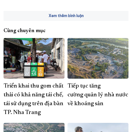
Xem thêm bình luận
Cùng chuyên mục
Triển khai thu gom chất
Tiếp tục tăng
thải có khả năng tái chế,
cường quản lý nhà nước
tái sử dụng trên địa bàn
về khoáng sản
TP. Nha Trang