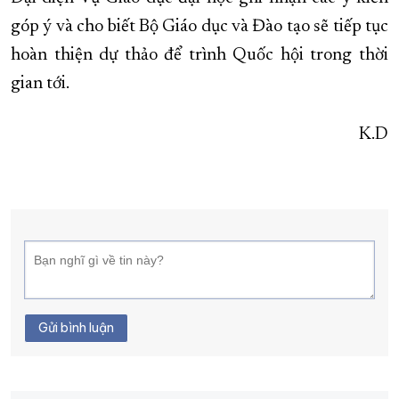
góp ý và cho biết Bộ Giáo dục và Đào tạo sẽ tiếp tục
hoàn thiện dự thảo để trình Quốc hội trong thời
gian tới.
K.D
Gửi bình luận