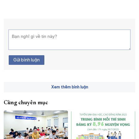
Gửi bình luận
Xem thêm bình luận
Cùng chuyên mục