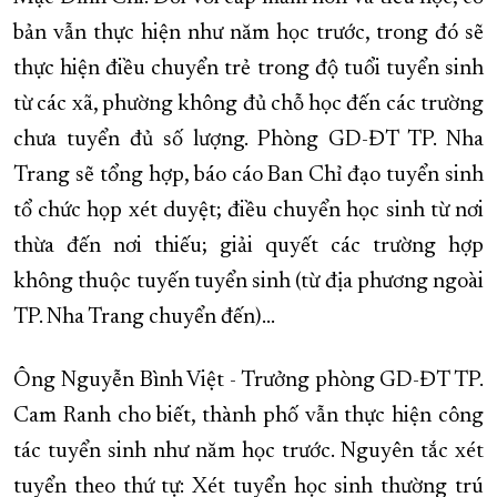
bản vẫn thực hiện như năm học trước, trong đó sẽ
thực hiện điều chuyển trẻ trong độ tuổi tuyển sinh
từ các xã, phường không đủ chỗ học đến các trường
chưa tuyển đủ số lượng. Phòng GD-ĐT TP. Nha
Trang sẽ tổng hợp, báo cáo Ban Chỉ đạo tuyển sinh
tổ chức họp xét duyệt; điều chuyển học sinh từ nơi
thừa đến nơi thiếu; giải quyết các trường hợp
không thuộc tuyến tuyển sinh (từ địa phương ngoài
TP. Nha Trang chuyển đến)...
Ông Nguyễn Bình Việt - Trưởng phòng GD-ĐT TP.
Cam Ranh cho biết, thành phố vẫn thực hiện công
tác tuyển sinh như năm học trước. Nguyên tắc xét
tuyển theo thứ tự: Xét tuyển học sinh thường trú