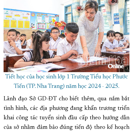
Tiết học của học sinh lớp 1 Trường Tiểu học Phước
Tiến (TP. Nha Trang) năm học 2024 - 2025.
Lãnh đạo Sở GD-ĐT cho biết thêm, qua nắm bắt
tình hình, các địa phương đang khẩn trương triển
khai công tác tuyển sinh đầu cấp theo hướng dẫn
của sở nhằm đảm bảo đúng tiến độ theo kế hoạch