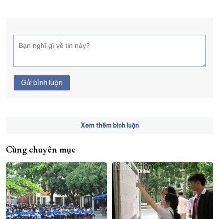
Gửi bình luận
Xem thêm bình luận
Cùng chuyên mục