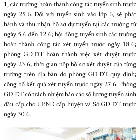
1, các trường hoàn thành công tác tuyển sinh trước
ngày 25-6. Đối với tuyển sinh vào lớp 6, sẽ phát
hành và thu nhận hồ sơ dự tuyển tại các trường từ
ngày 5-6 đến 12-6; hội đồng tuyển sinh các trường
hoàn thành công tác xét tuyển trước ngày 18-6;
phòng GD-ĐT hoàn thành việc xét duyệt trước
ngày 23-6; thời gian nộp hồ sơ xét duyệt của từng
trường trên địa bàn do phòng GD-ĐT quy định;
công bố kết quả xét tuyển trước ngày 27-6. Phòng
GD-ĐT có trách nhiệm báo cáo số lượng tuyển sinh
đầu cấp cho UBND cấp huyện và Sở GD-ĐT trước
ngày 30-6.