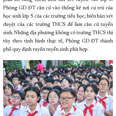
Phòng GD-ĐT căn cứ vào thống kê nơi cư trú của
học sinh lớp 5 của các trường tiểu học; biên bản xét
duyệt của các trường THCS để làm căn cứ tuyển
sinh. Những địa phương không có trường THCS thì
tùy theo tình hình thực tế, Phòng GD-ĐT thành
phố quy định tuyến tuyển sinh phù hợp.