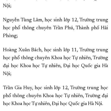
Nội;
Nguyễn Tùng Lâm, học sinh lớp 12, Trường trung
học phổ thông chuyên Trần Phú, Thành phố Hải
Phòng;
Hoàng Xuân Bách, học sinh lớp 11, Trường trung
học phổ thông chuyên Khoa học Tự nhiên, Trường
đại học Khoa học Tự nhiên, Đại học Quốc gia Hà
Nội;
Trần Gia Huy, học sinh lớp 12, Trường trung học
phổ thông chuyên Khoa học Tự nhiên, Trường đại
học Khoa học Tự nhiên, Đại học Quốc gia Hà Nội.