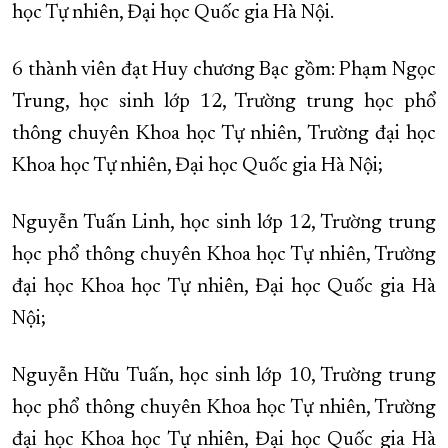
học Tự nhiên, Đại học Quốc gia Hà Nội.
6 thành viên đạt Huy chương Bạc gồm: Phạm Ngọc
Trung, học sinh lớp 12, Trường trung học phổ
thông chuyên Khoa học Tự nhiên, Trường đại học
Khoa học Tự nhiên, Đại học Quốc gia Hà Nội;
Nguyễn Tuấn Linh, học sinh lớp 12, Trường trung
học phổ thông chuyên Khoa học Tự nhiên, Trường
đại học Khoa học Tự nhiên, Đại học Quốc gia Hà
Nội;
Nguyễn Hữu Tuấn, học sinh lớp 10, Trường trung
học phổ thông chuyên Khoa học Tự nhiên, Trường
đại học Khoa học Tự nhiên, Đại học Quốc gia Hà