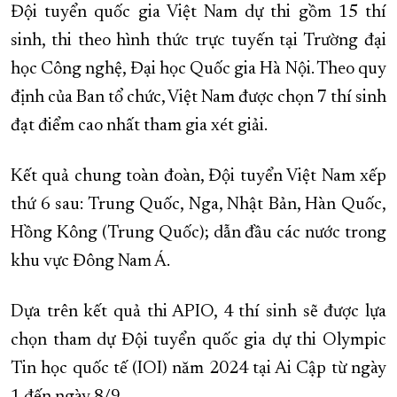
Đội tuyển quốc gia Việt Nam dự thi gồm 15 thí
sinh, thi theo hình thức trực tuyến tại Trường đại
học Công nghệ, Đại học Quốc gia Hà Nội. Theo quy
định của Ban tổ chức, Việt Nam được chọn 7 thí sinh
đạt điểm cao nhất tham gia xét giải.
Kết quả chung toàn đoàn, Đội tuyển Việt Nam xếp
thứ 6 sau: Trung Quốc, Nga, Nhật Bản, Hàn Quốc,
Hồng Kông (Trung Quốc); dẫn đầu các nước trong
khu vực Đông Nam Á.
Dựa trên kết quả thi APIO, 4 thí sinh sẽ được lựa
chọn tham dự Đội tuyển quốc gia dự thi Olympic
Tin học quốc tế (IOI) năm 2024 tại Ai Cập từ ngày