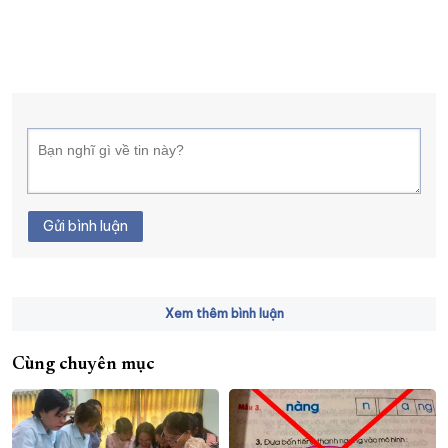
Gửi bình luận
Xem thêm bình luận
Cùng chuyên mục