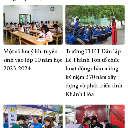
Một số lưu ý khi tuyển
Trường THPT Dân lập
sinh vào lớp 10 năm học
Lê Thánh Tôn tổ chức
2023-2024
hoạt động chào mừng
kỷ niệm 370 năm xây
dựng và phát triển tỉnh
Khánh Hòa