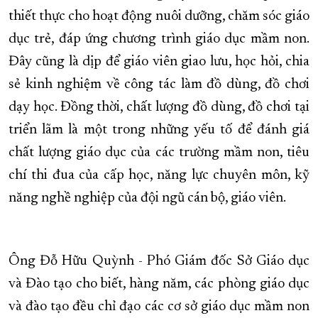
thiết thực cho hoạt động nuôi dưỡng, chăm sóc giáo
dục trẻ, đáp ứng chương trình giáo dục mầm non.
Đây cũng là dịp để giáo viên giao lưu, học hỏi, chia
sẻ kinh nghiệm về công tác làm đồ dùng, đồ chơi
dạy học. Đồng thời, chất lượng đồ dùng, đồ chơi tại
triển lãm là một trong những yếu tố để đánh giá
chất lượng giáo dục của các trường mầm non, tiêu
chí thi đua của cấp học, năng lực chuyên môn, kỹ
năng nghề nghiệp của đội ngũ cán bộ, giáo viên.
Ông Đỗ Hữu Quỳnh - Phó Giám đốc Sở Giáo dục
và Đào tạo cho biết, hàng năm, các phòng giáo dục
và đào tạo đều chỉ đạo các cơ sở giáo dục mầm non