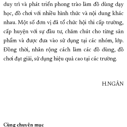
duy trì và phát triển phong trào làm đồ dùng dạy
học, đồ chơi với nhiều hình thức và nội dung khác
nhau. Một số đơn vị đã tổ chức hội thi cấp trường,
cấp huyện với sự đầu tư, chăm chút cho từng sản
phẩm và được đưa vào sử dụng tại các nhóm, lớp.
Đồng thời, nhân rộng cách làm các đồ dùng, đồ
chơi đạt giải, sử dụng hiệu quả cao tại các trường.
H.NGÂN
Cùng chuyên mục