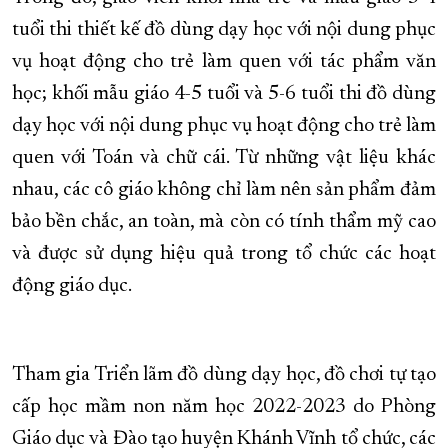
tuổi thi thiết kế đồ dùng dạy học với nội dung phục
vụ hoạt động cho trẻ làm quen với tác phẩm văn
học; khối mẫu giáo 4-5 tuổi và 5-6 tuổi thi đồ dùng
dạy học với nội dung phục vụ hoạt động cho trẻ làm
quen với Toán và chữ cái. Từ những vật liệu khác
nhau, các cô giáo không chỉ làm nên sản phẩm đảm
bảo bền chắc, an toàn, mà còn có tính thẩm mỹ cao
và được sử dụng hiệu quả trong tổ chức các hoạt
động giáo dục.
Tham gia Triển lãm đồ dùng dạy học, đồ chơi tự tạo
cấp học mầm non năm học 2022-2023 do Phòng
Giáo dục và Đào tạo huyện Khánh Vĩnh tổ chức, các