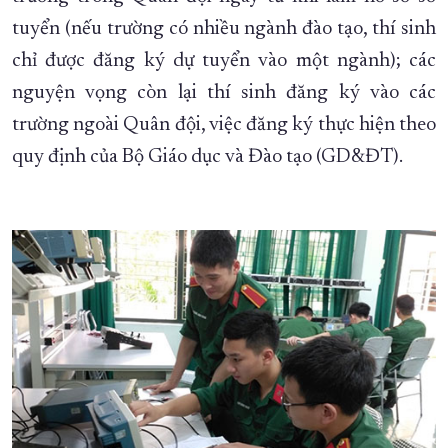
tuyển (nếu trường có nhiều ngành đào tạo, thí sinh
chỉ được đăng ký dự tuyển vào một ngành); các
nguyện vọng còn lại thí sinh đăng ký vào các
trường ngoài Quân đội, việc đăng ký thực hiện theo
quy định của Bộ Giáo dục và Đào tạo (GD&ĐT).