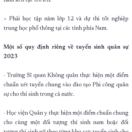
năm liên tục trở lên.
+ Phải học tập năm lớp 12 và dự thi tốt nghiệp
trung học phổ thông tại các tỉnh phía Nam.
Một số quy định riêng về tuyển sinh quân sự
2023
- Trường Sĩ quan Không quân thực hiện một điểm
chuẩn xét tuyển chung vào đào tạo Phi công quân
sự cho thí sinh trong cả nước.
- Học viện Quân y thực hiện một điểm chuẩn chung
cho cùng một đối tượng thí sinh nam hoặc đối