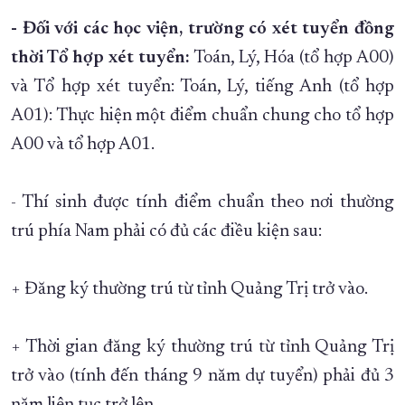
- Đối với các học viện, trường có xét tuyển đồng
thời Tổ hợp xét tuyển:
Toán, Lý, Hóa (tổ hợp A00)
và Tổ hợp xét tuyển: Toán, Lý, tiếng Anh (tổ hợp
A01): Thực hiện một điểm chuẩn chung cho tổ hợp
A00 và tổ hợp A01.
- Thí sinh được tính điểm chuẩn theo nơi thường
trú phía Nam phải có đủ các điều kiện sau:
+ Đăng ký thường trú từ tỉnh Quảng Trị trở vào.
+ Thời gian đăng ký thường trú từ tỉnh Quảng Trị
trở vào (tính đến tháng 9 năm dự tuyển) phải đủ 3