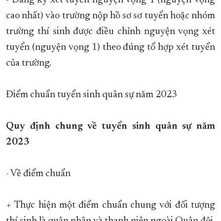
- Đăng ký xét tuyển nguyện vọng 1 (nguyện vọng
cao nhất) vào trường nộp hồ sơ sơ tuyển hoặc nhóm
trường thí sinh được điều chỉnh nguyện vọng xét
tuyển (nguyện vọng 1) theo đúng tổ hợp xét tuyển
của trường.
Điểm chuẩn tuyển sinh quân sự năm 2023
Quy định chung về tuyển sinh quân sự năm
2023
- Về điểm chuẩn
+ Thực hiện một điểm chuẩn chung với đối tượng