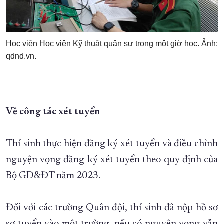
Học viên Học viện Kỹ thuật quân sự trong một giờ học. Ảnh:
qdnd.vn.
Về công tác xét tuyển
Thí sinh thực hiện đăng ký xét tuyển và điều chỉnh
nguyện vọng đăng ký xét tuyển theo quy định của
Bộ GD&ĐT năm 2023.
Đối với các trường Quân đội, thí sinh đã nộp hồ sơ