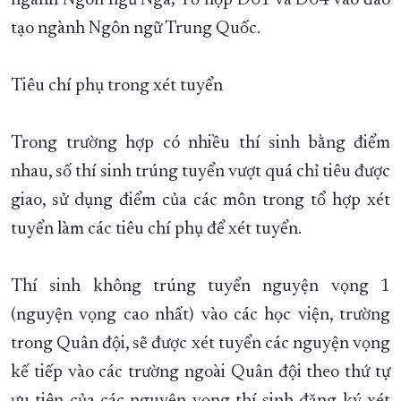
ngành Ngôn ngữ Nga; Tổ hợp D01 và D04 vào đào
tạo ngành Ngôn ngữ Trung Quốc.
Tiêu chí phụ trong xét tuyển
Trong trường hợp có nhiều thí sinh bằng điểm
nhau, số thí sinh trúng tuyển vượt quá chỉ tiêu được
giao, sử dụng điểm của các môn trong tổ hợp xét
tuyển làm các tiêu chí phụ để xét tuyển.
Thí sinh không trúng tuyển nguyện vọng 1
(nguyện vọng cao nhất) vào các học viện, trường
trong Quân đội, sẽ được xét tuyển các nguyện vọng
kế tiếp vào các trường ngoài Quân đội theo thứ tự