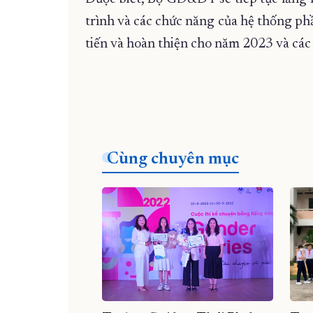
trình và các chức năng của hệ thống phầ
tiến và hoàn thiện cho năm 2023 và các
Cùng chuyên mục