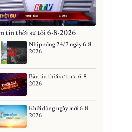
n tin thời sự tối 6-8-2026
Nhịp sống 24/7 ngày 6-8-
2026
Bản tin thời sự trưa 6-8-
2026
Khởi động ngày mới 6-8-
2026