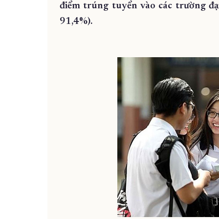
điểm trúng tuyển vào các trường đại
91,4%).