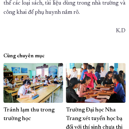
thể các loại sách, tài liệu dùng trong nhà trường và
công khai để phụ huynh nắm rõ.
K.D
Cùng chuyên mục
Tránh lạm thu trong
Trường Đại học Nha
trường học
Trang xét tuyển học bạ
đối với thí sinh chưa thi