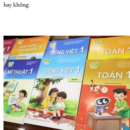
hay không.