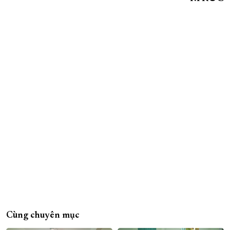
Cùng chuyên mục