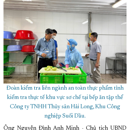
Đoàn kiểm tra liên ngành an toàn thực phẩm tỉnh
kiểm tra thực tế khu vực sơ chế tại bếp ăn tập thể
Công ty TNHH Thủy sản Hải Long, Khu Công
nghiệp Suối Dầu.
Ông Nguyễn Đình Anh Minh - Chủ tịch UBND