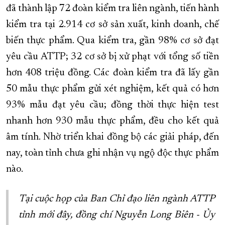
đã thành lập 72 đoàn kiểm tra liên ngành, tiến hành
kiểm tra tại 2.914 cơ sở sản xuất, kinh doanh, chế
biến thực phẩm. Qua kiểm tra, gần 98% cơ sở đạt
yêu cầu ATTP; 32 cơ sở bị xử phạt với tổng số tiền
hơn 408 triệu đồng. Các đoàn kiểm tra đã lấy gần
50 mẫu thực phẩm gửi xét nghiệm, kết quả có hơn
93% mẫu đạt yêu cầu; đồng thời thực hiện test
nhanh hơn 930 mẫu thực phẩm, đều cho kết quả
âm tính. Nhờ triển khai đồng bộ các giải pháp, đến
nay, toàn tỉnh chưa ghi nhận vụ ngộ độc thực phẩm
nào.
Tại cuộc họp của Ban Chỉ đạo liên ngành ATTP
tỉnh mới đây, đồng chí Nguyễn Long Biên - Ủy