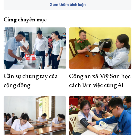
Xem thêm bình luận
Cùng chuyên mục
Cần sự chung tay của
Công an xã Mỹ Sơn học
cộng đồng
cách làm việc cùng AI