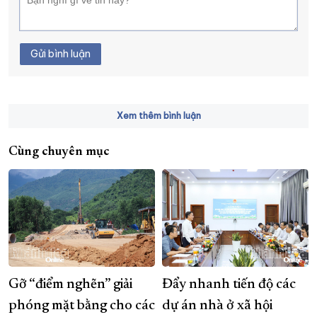
Gửi bình luận
Xem thêm bình luận
Cùng chuyên mục
Gỡ “điểm nghẽn” giải
Đẩy nhanh tiến độ các
phóng mặt bằng cho các
dự án nhà ở xã hội