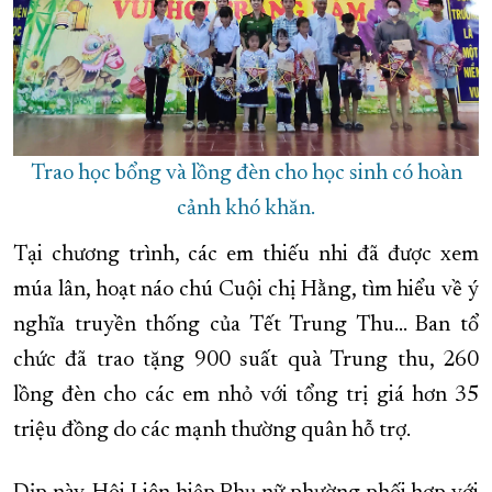
Trao học bổng và lồng đèn cho học sinh có hoàn
cảnh khó khăn.
Tại chương trình, các em thiếu nhi đã được xem
múa lân, hoạt náo chú Cuội chị Hằng, tìm hiểu về ý
nghĩa truyền thống của Tết Trung Thu… Ban tổ
chức đã trao tặng 900 suất quà Trung thu, 260
lồng đèn cho các em nhỏ với tổng trị giá hơn 35
triệu đồng do các mạnh thường quân hỗ trợ.