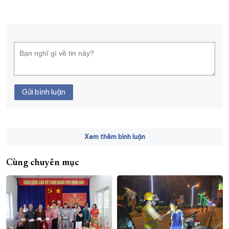
Gửi bình luận
Xem thêm bình luận
Cùng chuyên mục